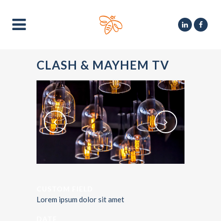
CLASH & MAYHEM TV
CUSTOM FIELD
Lorem ipsum dolor sit amet
DATE